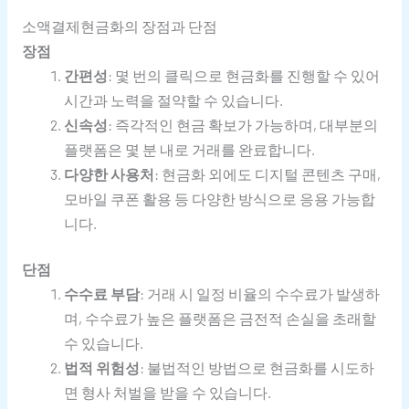
소액결제현금화의 장점과 단점
장점
간편성
: 몇 번의 클릭으로 현금화를 진행할 수 있어
시간과 노력을 절약할 수 있습니다.
신속성
: 즉각적인 현금 확보가 가능하며, 대부분의
플랫폼은 몇 분 내로 거래를 완료합니다.
다양한 사용처
: 현금화 외에도 디지털 콘텐츠 구매,
모바일 쿠폰 활용 등 다양한 방식으로 응용 가능합
니다.
단점
수수료 부담
: 거래 시 일정 비율의 수수료가 발생하
며, 수수료가 높은 플랫폼은 금전적 손실을 초래할
수 있습니다.
법적 위험성
: 불법적인 방법으로 현금화를 시도하
면 형사 처벌을 받을 수 있습니다.