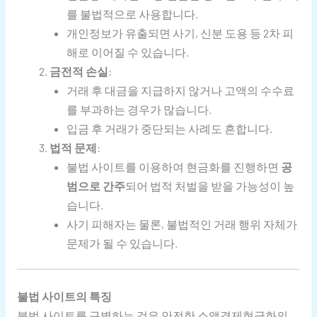
를 불법적으로 사용합니다.
개인정보가 유출되면 사기, 신분 도용 등 2차 피
해로 이어질 수 있습니다.
금전적 손실
:
거래 후 대금을 지급하지 않거나 고액의 수수료
를 부과하는 경우가 많습니다.
입금 후 거래가 중단되는 사례도 흔합니다.
법적 문제
:
불법 사이트를 이용하여 현금화를 진행하면
공
범으로 간주
되어 법적 처벌을 받을 가능성이 높
습니다.
사기 피해자는 물론, 불법적인 거래 행위 자체가
문제가 될 수 있습니다.
불법 사이트의 특징
불법 사이트를 구별하는 것은 안전한 소액결제현금화의