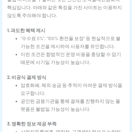
핵심입니다. 아래와 같은 특징을 가진 사이트는 이용하지
않도록 주의해야 합니다.
1. 과도한 혜택 제시
“수수료 0%”, “100% 환전율 보장” 등 현실적으로 불
가능한 조건을 제시하여 사용자를 유인합니다.
이런 조건은 합법적인 운영 비용을 충당할 수 없기
때문에 사기일 가능성이 높습니다.
2. 비공식 결제 방식
암호화폐, 해외 송금 등 추적이 어려운 결제 방식을
요구합니다.
공인된 금융기관을 통해 결제를 진행하지 않는 플
랫폼은 불법일 가능성이 높습니다.
3. 명확한 정보 제공 부족
사업자등록번호, 연락처, 고객센터 정보가 누락되