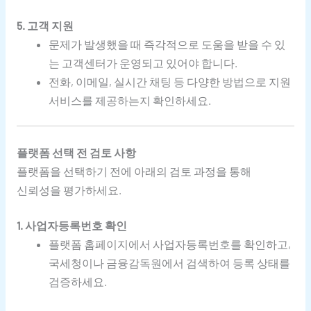
5. 고객 지원
문제가 발생했을 때 즉각적으로 도움을 받을 수 있
는 고객센터가 운영되고 있어야 합니다.
전화, 이메일, 실시간 채팅 등 다양한 방법으로 지원
서비스를 제공하는지 확인하세요.
플랫폼 선택 전 검토 사항
플랫폼을 선택하기 전에 아래의 검토 과정을 통해
신뢰성을 평가하세요.
1. 사업자등록번호 확인
플랫폼 홈페이지에서 사업자등록번호를 확인하고,
국세청이나 금융감독원에서 검색하여 등록 상태를
검증하세요.