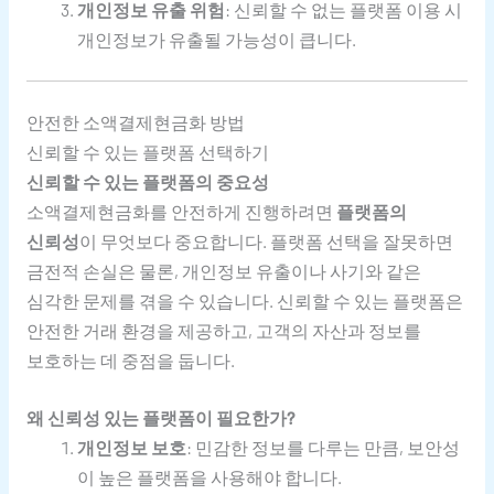
개인정보 유출 위험
: 신뢰할 수 없는 플랫폼 이용 시
개인정보가 유출될 가능성이 큽니다.
안전한 소액결제현금화 방법
신뢰할 수 있는 플랫폼 선택하기
신뢰할 수 있는 플랫폼의 중요성
소액결제현금화를 안전하게 진행하려면
플랫폼의
신뢰성
이 무엇보다 중요합니다. 플랫폼 선택을 잘못하면
금전적 손실은 물론, 개인정보 유출이나 사기와 같은
심각한 문제를 겪을 수 있습니다. 신뢰할 수 있는 플랫폼은
안전한 거래 환경을 제공하고, 고객의 자산과 정보를
보호하는 데 중점을 둡니다.
왜 신뢰성 있는 플랫폼이 필요한가?
개인정보 보호
: 민감한 정보를 다루는 만큼, 보안성
이 높은 플랫폼을 사용해야 합니다.