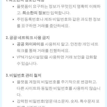
플랫폼이 요구하는 정보가 무엇인지 명확히 이해하
고,
최소한의 정보
만 입력합니다.
주민등록번호나 계좌 비밀번호와 같은 과도한 정보
를 요구하면 거래를 중단하세요.
2. 공공 네트워크 사용 금지
공공 와이파이
를 사용하지 말고, 안전한 개인 네트
워크를 통해 거래를 진행하세요.
VPN(가상사설망)을 사용하면 거래 보안을 강화할
수 있습니다.
3. 비밀번호 관리 철저
플랫폼 계정의 비밀번호를 주기적으로 변경하고,
다른 사이트와 동일한 비밀번호를 사용하지 않습니
다.
강력한 비밀번호(영문 대소문자, 숫자, 특수문자 포