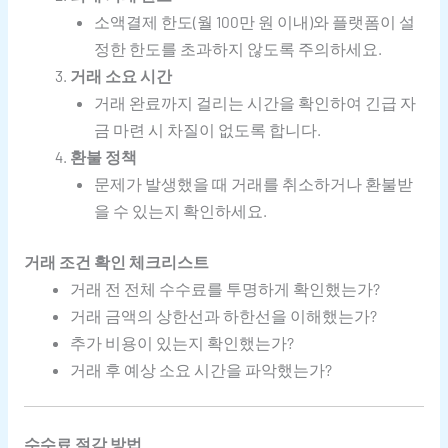
소액결제 한도(월 100만 원 이내)와 플랫폼이 설
정한 한도를 초과하지 않도록 주의하세요.
거래 소요 시간
거래 완료까지 걸리는 시간을 확인하여 긴급 자
금 마련 시 차질이 없도록 합니다.
환불 정책
문제가 발생했을 때 거래를 취소하거나 환불받
을 수 있는지 확인하세요.
거래 조건 확인 체크리스트
거래 전 전체 수수료를 투명하게 확인했는가?
거래 금액의 상한선과 하한선을 이해했는가?
추가 비용이 있는지 확인했는가?
거래 후 예상 소요 시간을 파악했는가?
수수료 절감 방법