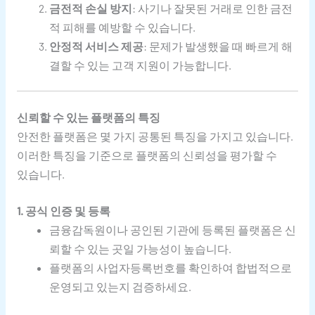
금전적 손실 방지
: 사기나 잘못된 거래로 인한 금전
적 피해를 예방할 수 있습니다.
안정적 서비스 제공
: 문제가 발생했을 때 빠르게 해
결할 수 있는 고객 지원이 가능합니다.
신뢰할 수 있는 플랫폼의 특징
안전한 플랫폼은 몇 가지 공통된 특징을 가지고 있습니다.
이러한 특징을 기준으로 플랫폼의 신뢰성을 평가할 수
있습니다.
1. 공식 인증 및 등록
금융감독원이나 공인된 기관에 등록된 플랫폼은 신
뢰할 수 있는 곳일 가능성이 높습니다.
플랫폼의 사업자등록번호를 확인하여 합법적으로
운영되고 있는지 검증하세요.