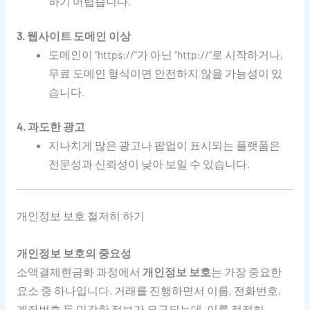
하기 어렵습니다.
3. 웹사이트 도메인 이상
도메인이 “https://”가 아닌 “http://”로 시작하거나,
무료 도메인 형식이면 안전하지 않을 가능성이 있
습니다.
4. 과도한 광고
지나치게 많은 광고나 팝업이 표시되는 플랫폼은
전문성과 신뢰성이 낮아 보일 수 있습니다.
개인정보 보호 철저히 하기
개인정보 보호의 중요성
소액결제현금화 과정에서
개인정보 보호
는 가장 중요한
요소 중 하나입니다. 거래를 진행하면서 이름, 전화번호,
계좌번호 등 민감한 정보가 요구되는데, 이를 적절히