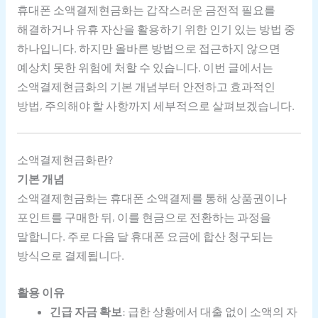
휴대폰 소액결제현금화는 갑작스러운 금전적 필요를
해결하거나 유휴 자산을 활용하기 위한 인기 있는 방법 중
하나입니다. 하지만 올바른 방법으로 접근하지 않으면
예상치 못한 위험에 처할 수 있습니다. 이번 글에서는
소액결제현금화의 기본 개념부터 안전하고 효과적인
방법, 주의해야 할 사항까지 세부적으로 살펴보겠습니다.
소액결제현금화란?
기본 개념
소액결제현금화는 휴대폰 소액결제를 통해 상품권이나
포인트를 구매한 뒤, 이를 현금으로 전환하는 과정을
말합니다. 주로 다음 달 휴대폰 요금에 합산 청구되는
방식으로 결제됩니다.
활용 이유
긴급 자금 확보
: 급한 상황에서 대출 없이 소액의 자