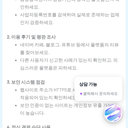
인하세요.
사업자등록번호를 검색하여 실제로 존재하는 업체
인지 검증하세요.
2. 이용 후기 및 평판 조사
네이버 카페, 블로그, 유튜브 등에서 플랫폼의 리뷰
를 찾아보세요.
다른 사용자가 신고한 사례가 있는지 확인하고, 의
심스러운 플랫폼은 피하세요.
3. 보안 시스템 점검
상담 가능
웹사이트 주소가 HTTPS로 시작하며, SSL 인증서가
클릭해서 문의하세요
적용되어 있는지 확인하세요.
보안 인증이 없는 사이트는 개인정보 유출 가능성
이 높습니다.
4. 정식 결제 수단 사용