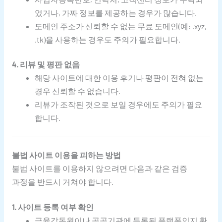
었거나, 가짜 정보를 제공하는 경우가 많습니다.
도메인 주소가 신뢰할 수 없는 무료 도메인(예: .xyz,
.tk)을 사용하는 경우도 주의가 필요합니다.
4. 리뷰 및 평판 없음
해당 사이트에 대한 이용 후기나 평판이 전혀 없는
경우 신뢰할 수 없습니다.
리뷰가 조작된 것으로 보일 경우에도 주의가 필요
합니다.
불법 사이트 이용을 피하는 방법
불법 사이트를 이용하지 않으려면 다음과 같은 검증
과정을 반드시 거쳐야 합니다.
1. 사이트 등록 여부 확인
금융감독원이나 공공기관에 등록된 플랫폼인지 확