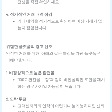
전성을 직접 확인하세요.
4. 정기적인 거래 내역 점검
거래 내역을 정기적으로 확인하여 이상 거래가 없
는지 점검합니다.
위험한 플랫폼의 경고 신호
안전한 거래를 위해, 아래와 같은 특징을 가진 플랫폼은
피해야 합니다.
1. 비정상적으로 높은 환전율
“100% 환전율 보장”과 같이 비현실적인 조건을 제시
하는 경우 사기일 가능성이 높습니다.
2. 연락 두절
고객센터와의 연락이 어렵거나 불가능하다면 신뢰