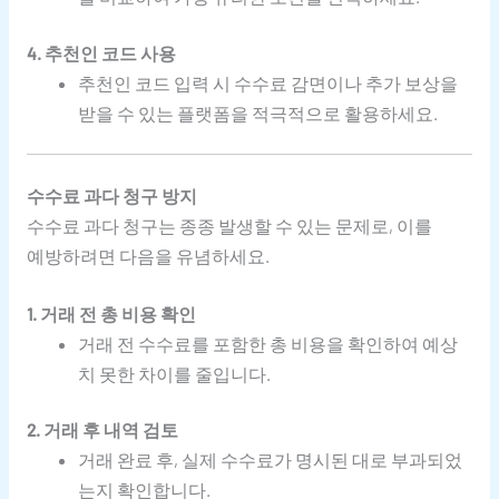
4. 추천인 코드 사용
추천인 코드 입력 시 수수료 감면이나 추가 보상을
받을 수 있는 플랫폼을 적극적으로 활용하세요.
수수료 과다 청구 방지
수수료 과다 청구는 종종 발생할 수 있는 문제로, 이를
예방하려면 다음을 유념하세요.
1. 거래 전 총 비용 확인
거래 전 수수료를 포함한 총 비용을 확인하여 예상
치 못한 차이를 줄입니다.
2. 거래 후 내역 검토
거래 완료 후, 실제 수수료가 명시된 대로 부과되었
는지 확인합니다.