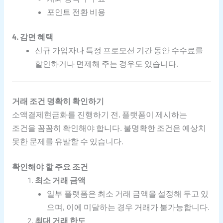
포인트 전환 비용
4. 감면 혜택
신규 가입자나 특정 프로모션 기간 동안 수수료를
할인하거나 면제해 주는 경우도 있습니다.
거래 조건 명확히 확인하기
소액결제현금화를 진행하기 전, 플랫폼이 제시하는
조건을 꼼꼼히 확인해야 합니다. 불명확한 조건은 예상치
못한 문제를 유발할 수 있습니다.
확인해야 할 주요 조건
최소 거래 금액
일부 플랫폼은 최소 거래 금액을 설정해 두고 있
으며, 이에 미달하는 경우 거래가 불가능합니다.
최대 거래 한도