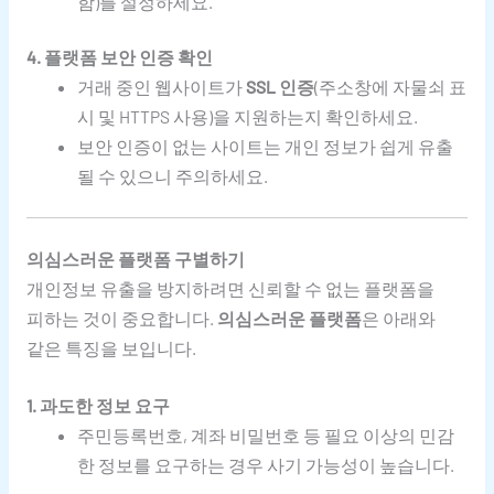
함)를 설정하세요.
4. 플랫폼 보안 인증 확인
거래 중인 웹사이트가
SSL 인증
(주소창에 자물쇠 표
시 및 HTTPS 사용)을 지원하는지 확인하세요.
보안 인증이 없는 사이트는 개인 정보가 쉽게 유출
될 수 있으니 주의하세요.
의심스러운 플랫폼 구별하기
개인정보 유출을 방지하려면 신뢰할 수 없는 플랫폼을
피하는 것이 중요합니다.
의심스러운 플랫폼
은 아래와
같은 특징을 보입니다.
1. 과도한 정보 요구
주민등록번호, 계좌 비밀번호 등 필요 이상의 민감
한 정보를 요구하는 경우 사기 가능성이 높습니다.