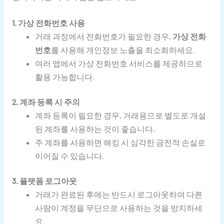
1. 가상 전화번호 사용
거래 과정에서 전화번호가 필요한 경우,
가상 전화
번호
를 사용해 개인정보 노출을 최소화하세요.
여러 앱에서 가상 전화번호 서비스를 제공하므로
활용 가능합니다.
2. 계좌 등록 시 주의
계좌 등록이 필요한 경우, 거래용으로 별도로 개설
된 계좌를 사용하는 것이 좋습니다.
주 계좌를 사용하면 해킹 시 심각한 금전적 손실로
이어질 수 있습니다.
3. 플랫폼 로그아웃
거래가 완료된 후에는 반드시 로그아웃하여 다른
사람이 계정을 무단으로 사용하는 것을 방지하세
요.