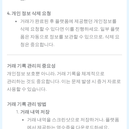
4. 개인 정보 삭제 요청
거래가 완료된 후 플랫폼에 제공했던 개인정보를
삭제 요청할 수 있다면 이를 진행하세요. 일부 플랫
폼은 자동으로 정보를 보관할 수 있으므로, 삭제 요
청은 중요합니다.
거래 기록 관리의 중요성
개인정보 보호뿐 아니라, 거래 기록을 체계적으로
관리하는 것도 중요합니다. 이는 문제 발생 시 증거 자료로
사용할 수 있습니다.
거래 기록 관리 방법
거래 내역 저장
거래 내역을 스크린샷으로 저장하거나, 플랫폼
에서 제공하는 영수증을 다운로드하세요.