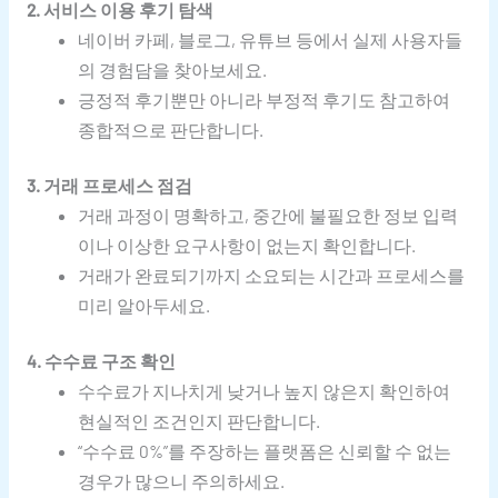
2. 서비스 이용 후기 탐색
네이버 카페, 블로그, 유튜브 등에서 실제 사용자들
의 경험담을 찾아보세요.
긍정적 후기뿐만 아니라 부정적 후기도 참고하여
종합적으로 판단합니다.
3. 거래 프로세스 점검
거래 과정이 명확하고, 중간에 불필요한 정보 입력
이나 이상한 요구사항이 없는지 확인합니다.
거래가 완료되기까지 소요되는 시간과 프로세스를
미리 알아두세요.
4. 수수료 구조 확인
수수료가 지나치게 낮거나 높지 않은지 확인하여
현실적인 조건인지 판단합니다.
“수수료 0%”를 주장하는 플랫폼은 신뢰할 수 없는
경우가 많으니 주의하세요.