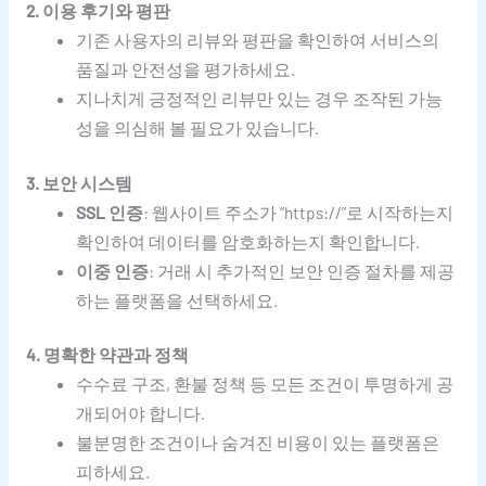
2. 이용 후기와 평판
기존 사용자의 리뷰와 평판을 확인하여 서비스의
품질과 안전성을 평가하세요.
지나치게 긍정적인 리뷰만 있는 경우 조작된 가능
성을 의심해 볼 필요가 있습니다.
3. 보안 시스템
SSL 인증
: 웹사이트 주소가 “https://”로 시작하는지
확인하여 데이터를 암호화하는지 확인합니다.
이중 인증
: 거래 시 추가적인 보안 인증 절차를 제공
하는 플랫폼을 선택하세요.
4. 명확한 약관과 정책
수수료 구조, 환불 정책 등 모든 조건이 투명하게 공
개되어야 합니다.
불분명한 조건이나 숨겨진 비용이 있는 플랫폼은
피하세요.