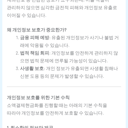
관리하지 않으면 심각한 금전적 피해와 개인정보 유출로
이어질 수 있습니다.
왜 개인정보 보호가 중요한가?
금융 피해 예방
: 유출된 개인정보가 사기나 불법 거
래에 악용될 수 있습니다.
법적 책임 회피
: 개인정보를 안전하게 관리하지 않
으면 법적 문제에 연루될 가능성이 있습니다.
사생활 보호
: 개인 정보가 유출되면 사생활 침해나
신분 도용 등의 문제가 발생할 수 있습니다.
개인정보 보호를 위한 기본 수칙
소액결제현금화를 진행할 때는 아래의 기본 수칙을
따라야 개인정보를 안전하게 보호할 수 있습니다.
1. 최소한의 정보만 제공