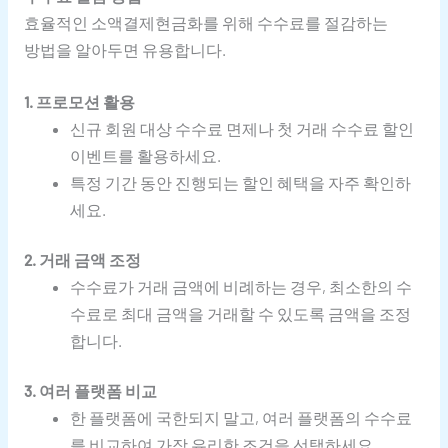
효율적인 소액결제현금화를 위해 수수료를 절감하는
방법을 알아두면 유용합니다.
1. 프로모션 활용
신규 회원 대상 수수료 면제나 첫 거래 수수료 할인
이벤트를 활용하세요.
특정 기간 동안 진행되는 할인 혜택을 자주 확인하
세요.
2. 거래 금액 조정
수수료가 거래 금액에 비례하는 경우, 최소한의 수
수료로 최대 금액을 거래할 수 있도록 금액을 조정
합니다.
3. 여러 플랫폼 비교
한 플랫폼에 국한되지 말고, 여러 플랫폼의 수수료
를 비교하여 가장 유리한 조건을 선택하세요.