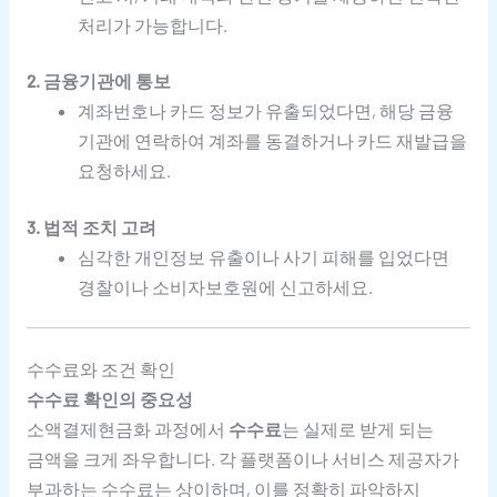
처리가 가능합니다.
2. 금융기관에 통보
계좌번호나 카드 정보가 유출되었다면, 해당 금융
기관에 연락하여 계좌를 동결하거나 카드 재발급을
요청하세요.
3. 법적 조치 고려
심각한 개인정보 유출이나 사기 피해를 입었다면
경찰이나 소비자보호원에 신고하세요.
수수료와 조건 확인
수수료 확인의 중요성
소액결제현금화 과정에서
수수료
는 실제로 받게 되는
금액을 크게 좌우합니다. 각 플랫폼이나 서비스 제공자가
부과하는 수수료는 상이하며, 이를 정확히 파악하지