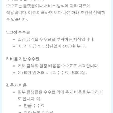
수수료는 플랫폼이나 서비스 방식에 따라 다르게
적용됩니다. 이를 이해하면 보다 나은 거래 조건을 선택할
수 있습니다.
1. 고정 수수료
일정 금액을 수수료로 부과하는 방식입니다.
예: 거래 금액에 상관없이 3,000원 부과.
2. 비율 기반 수수료
거래 금액의 일정 비율을 수수료로 부과합니다.
예: 10만 원 거래 시 5% 수수료 = 5,000원.
3. 추가 비용
일부 플랫폼은 수수료 외에 추가 비용을 부과하기
도 합니다. 예:
환급 수수료
계좌 등록 수수료