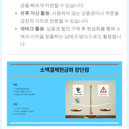
금을 빠르게 마련할 수 있습니다.
유휴 자산 활용
: 사용하지 않는 상품권이나 쿠폰을
금전적 가치로 전환할 수 있습니다.
재테크 활용
: 상품권 할인 구매 후 현금화를 통해 소
액의 이익을 창출하는 상테크 방식으로도 활용됩니
다.