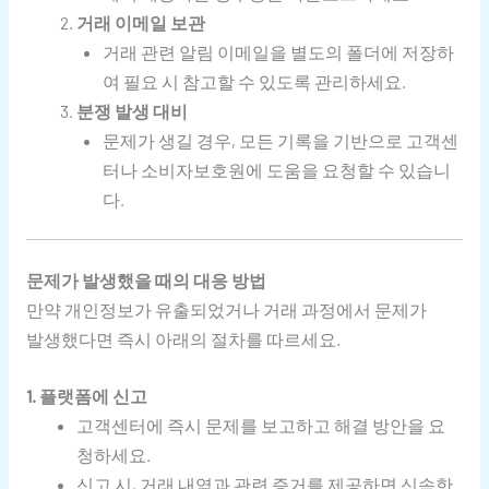
거래 이메일 보관
거래 관련 알림 이메일을 별도의 폴더에 저장하
여 필요 시 참고할 수 있도록 관리하세요.
분쟁 발생 대비
문제가 생길 경우, 모든 기록을 기반으로 고객센
터나 소비자보호원에 도움을 요청할 수 있습니
다.
문제가 발생했을 때의 대응 방법
만약 개인정보가 유출되었거나 거래 과정에서 문제가
발생했다면 즉시 아래의 절차를 따르세요.
1. 플랫폼에 신고
고객센터에 즉시 문제를 보고하고 해결 방안을 요
청하세요.
신고 시, 거래 내역과 관련 증거를 제공하면 신속한