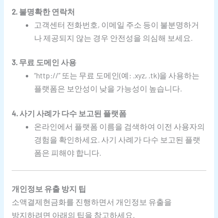
2. 불명확한 연락처
고객센터 전화번호, 이메일 주소 등이 불분명하거
나 제공되지 않는 경우 안전성을 의심해 보세요.
3. 무료 도메인 사용
“http://” 또는 무료 도메인(예: .xyz, .tk)을 사용하는
플랫폼은 보안성이 낮을 가능성이 높습니다.
4. 사기 사례가 다수 보고된 플랫폼
온라인에서 플랫폼 이름을 검색하여 이전 사용자의
경험을 확인하세요. 사기 사례가 다수 보고된 플랫
폼은 피해야 합니다.
개인정보 유출 방지 팁
소액결제현금화를 진행하면서 개인정보 유출을
방지하려면 아래의 팁을 참고하세요.