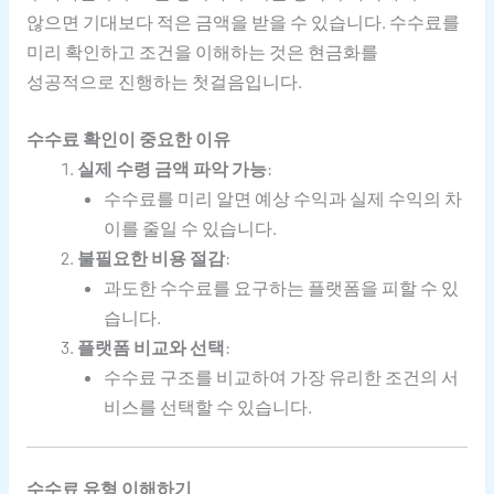
않으면 기대보다 적은 금액을 받을 수 있습니다. 수수료를
미리 확인하고 조건을 이해하는 것은 현금화를
성공적으로 진행하는 첫걸음입니다.
수수료 확인이 중요한 이유
실제 수령 금액 파악 가능
:
수수료를 미리 알면 예상 수익과 실제 수익의 차
이를 줄일 수 있습니다.
불필요한 비용 절감
:
과도한 수수료를 요구하는 플랫폼을 피할 수 있
습니다.
플랫폼 비교와 선택
:
수수료 구조를 비교하여 가장 유리한 조건의 서
비스를 선택할 수 있습니다.
수수료 유형 이해하기