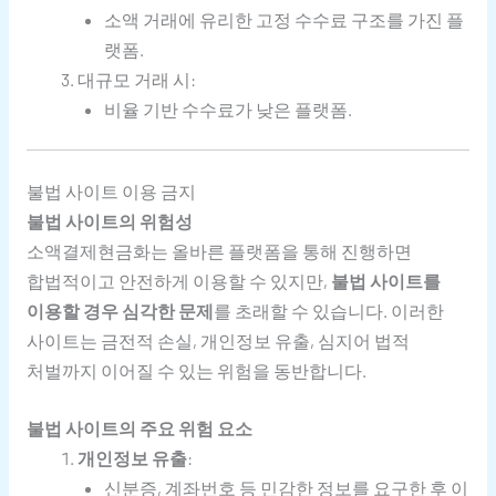
소액 거래에 유리한 고정 수수료 구조를 가진 플
랫폼.
대규모 거래 시:
비율 기반 수수료가 낮은 플랫폼.
불법 사이트 이용 금지
불법 사이트의 위험성
소액결제현금화는 올바른 플랫폼을 통해 진행하면
합법적이고 안전하게 이용할 수 있지만,
불법 사이트를
이용할 경우 심각한 문제
를 초래할 수 있습니다. 이러한
사이트는 금전적 손실, 개인정보 유출, 심지어 법적
처벌까지 이어질 수 있는 위험을 동반합니다.
불법 사이트의 주요 위험 요소
개인정보 유출
:
신분증, 계좌번호 등 민감한 정보를 요구한 후 이