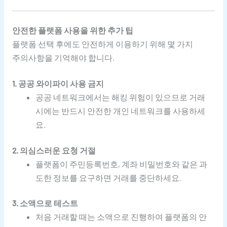
안전한 플랫폼 사용을 위한 추가 팁
플랫폼 선택 후에도 안전하게 이용하기 위해 몇 가지
주의사항을 기억해야 합니다.
1. 공공 와이파이 사용 금지
공공 네트워크에서는 해킹 위험이 있으므로 거래
시에는 반드시 안전한 개인 네트워크를 사용하세
요.
2. 의심스러운 요청 거절
플랫폼이 주민등록번호, 계좌 비밀번호와 같은 과
도한 정보를 요구하면 거래를 중단하세요.
3. 소액으로 테스트
처음 거래할 때는 소액으로 진행하여 플랫폼의 안