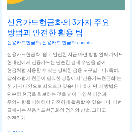
신용카드현금화의 3가지 주요
방법과 안전한 활용 팁
신용카드현금화
,
신용카드 현금화
/
admin
신용카드현금화: 쉽고 안전한 자금 마련 방법 완벽 가이드
현대인에게 신용카드는 단순한 결제 수단을 넘어
현금처럼 사용할 수 있는 강력한 금융 도구입니다. 특히,
갑작스럽게 현금이 필요한 상황에서 “신용카드현금화”는
한 가지 대안으로 떠오르고 있습니다. 하지만 이 방법은
단순히 현금을 확보하는 것을 넘어 다양한 이점과
주의사항을 이해해야 안전하게 활용할 수 있습니다. 이번
글에서는 신용카드현금화의 정의와 방법, 그리고
안전하게