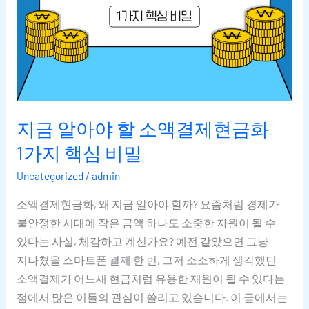
지금 알아야 할 소액결제현금화
1가지 핵심 비밀
Uncategorized
/
admin
소액결제현금화, 왜 지금 알아야 할까? 요즘처럼 경제가
불안정한 시대에 작은 금액 하나도 소중한 자원이 될 수
있다는 사실, 체감하고 계신가요? 예전 같았으면 그냥
지나쳤을 스마트폰 결제 한 번, 그저 소소하게 생각했던
소액결제가 어느새 현금처럼 유용한 재원이 될 수 있다는
점에서 많은 이들의 관심이 쏠리고 있습니다. 이 글에서는