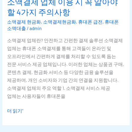
소액결제 업체 이용 시 꼭 알아야
할 4가지 주의사항
소액결제 현금화
,
소액결제현금화
,
휴대폰 급전
,
휴대폰
소액대출
/
admin
소액결제 업체란? 안전하고 간편한 결제 솔루션 소액결제
업체는 휴대폰 소액결제를 통해 고객들이 온라인 및
오프라인에서 간편하게 결제를 처리할 수 있도록 돕는
전문 서비스 제공 업체입니다. 이러한 업체는 상품권 구매,
콘텐츠 결제, 현금화 서비스 등 다양한 금융 솔루션을
제공하며, 개인 소비자와 기업 간의 연결을 지원합니다.
소액결제 업체의 주요 역할 1. 소액결제 서비스 제공
업체는 사용자들이 휴대폰을
더 읽기"