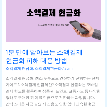
알아보는
소액결제
현금화
피해
대응
방법
1분 만에 알아보는 소액결제
현금화 피해 대응 방법
소액결제 현금화
,
소액결제현금화
/
admin
소액결제 현금화: 최소 수수료로 안전하게 진행하는 완벽
가이드 1. 소액결제 현금화란? 소액결제 현금화는 모바일
결제 한도를 활용하여 상품권, 포인트, 교통카드 등 다양한
형태로 구매한 뒤 이를 현금으로 전환하는 과정입니다.
갑작스러운 자금 필요 시 신용도 영향 없이 신속한 현금