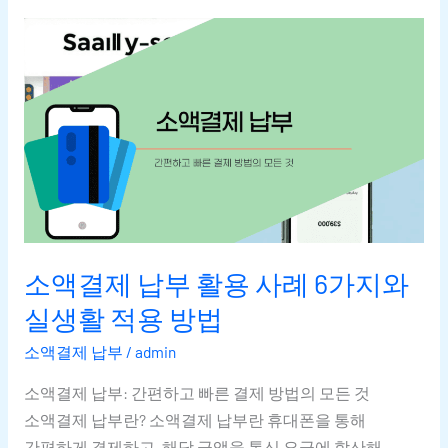
소액결제
납부
활용
사례
6가지와
실생활
적용
방법
소액결제 납부 활용 사례 6가지와
실생활 적용 방법
소액결제 납부
/
admin
소액결제 납부: 간편하고 빠른 결제 방법의 모든 것
소액결제 납부란? 소액결제 납부란 휴대폰을 통해
간편하게 결제하고, 해당 금액을 통신 요금에 합산해