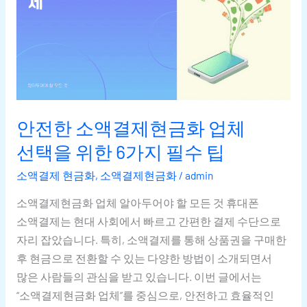
선택을
위한
6가지
필수
팁
안전한 소액결제현금화 업체
선택을 위한 6가지 필수 팁
소액결제 현금화
,
소액결제현금화
/
admin
소액결제현금화 업체 알아두어야 할 모든 것 휴대폰
소액결제는 현대 사회에서 빠르고 간편한 결제 수단으로
자리 잡았습니다. 특히, 소액결제를 통해 상품권을 구매한
후 현금으로 전환할 수 있는 다양한 방법이 소개되면서
많은 사람들의 관심을 받고 있습니다. 이번 글에서는
“소액결제현금화 업체”를 중심으로, 안전하고 효율적인