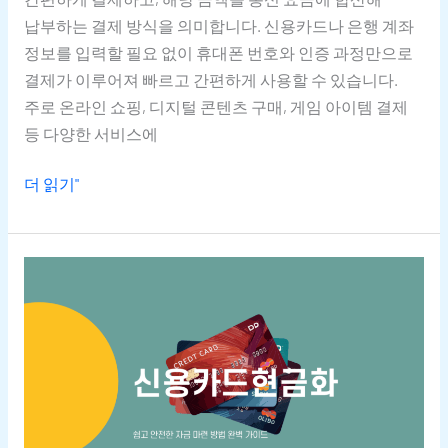
납부하는 결제 방식을 의미합니다. 신용카드나 은행 계좌
정보를 입력할 필요 없이 휴대폰 번호와 인증 과정만으로
결제가 이루어져 빠르고 간편하게 사용할 수 있습니다.
주로 온라인 쇼핑, 디지털 콘텐츠 구매, 게임 아이템 결제
등 다양한 서비스에
더 읽기"
신용카드현금화의
3가지
주요
방법과
안전한
활용
팁