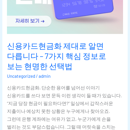
신용카드현금화 제대로 알면
다릅니다 – 7가지 핵심 정보로
보는 현명한 선택법
Uncategorized
/
admin
신용카드현금화, 단순한 용어를 넘어선 이야기
신용카드를 쓰다 보면 문득 이런 생각이 들 때가 있습니다.
“지금 당장 현금이 필요하다면?” 일상에서 갑작스러운
지출이나 예상치 못한 상황은 누구에게나 찾아오죠.
그런데 은행 계좌에는 여유가 없고, 누군가에게 손을
벌리는 것도 부담스럽습니다. 그럴 때 머릿속을 스치는