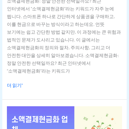
소액결제현금화: 정말 안전한 선택일까요? 최근
인터넷에서 “소액결제현금화”라는 키워드가 자주 눈에
띕니다. 스마트폰 하나로 간단하게 상품권을 구매하고,
이를 현금으로 바꾸는 방식이라고 하는데요. 언뜻
보기에는 쉽고 간단한 방법 같지만, 이 과정에는 큰 위험과
법적인 문제가 도사리고 있습니다. 이 글에서는
소액결제현금화의 정의와 절차, 주의사항, 그리고 더
안전한 대안을 상세히 알아보겠습니다. 소액결제현금화:
정말 안전한 선택일까요? 최근 인터넷에서
“소액결제현금화”라는 키워드가
더 읽기"
안전한
소액결제현금화
업체