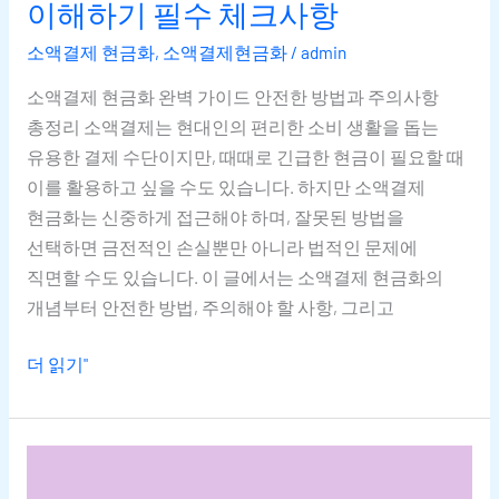
이해하기 필수 체크사항
소액결제 현금화
,
소액결제현금화
/
admin
소액결제 현금화 완벽 가이드 안전한 방법과 주의사항
총정리 소액결제는 현대인의 편리한 소비 생활을 돕는
유용한 결제 수단이지만, 때때로 긴급한 현금이 필요할 때
이를 활용하고 싶을 수도 있습니다. 하지만 소액결제
현금화는 신중하게 접근해야 하며, 잘못된 방법을
선택하면 금전적인 손실뿐만 아니라 법적인 문제에
직면할 수도 있습니다. 이 글에서는 소액결제 현금화의
개념부터 안전한 방법, 주의해야 할 사항, 그리고
더 읽기"
1분
만에