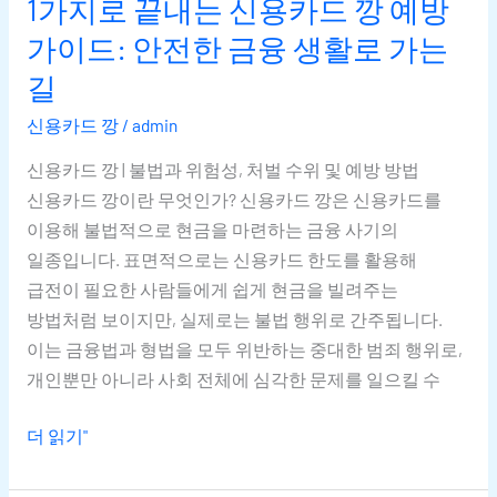
1가지로 끝내는 신용카드 깡 예방
길
가이드: 안전한 금융 생활로 가는
길
신용카드 깡
/
admin
신용카드 깡 | 불법과 위험성, 처벌 수위 및 예방 방법
신용카드 깡이란 무엇인가? 신용카드 깡은 신용카드를
이용해 불법적으로 현금을 마련하는 금융 사기의
일종입니다. 표면적으로는 신용카드 한도를 활용해
급전이 필요한 사람들에게 쉽게 현금을 빌려주는
방법처럼 보이지만, 실제로는 불법 행위로 간주됩니다.
이는 금융법과 형법을 모두 위반하는 중대한 범죄 행위로,
개인뿐만 아니라 사회 전체에 심각한 문제를 일으킬 수
더 읽기"