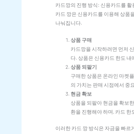
카드깡의 진행 방식: 신용카드를 활
카드 깡은 신용카드를 이용해 상품을 
나눠집니다.
상품 구매
카드깡을 시작하려면 먼저 신
다. 상품은 신용카드 한도 내
상품 되팔기
구매한 상품은 온라인 마켓플
의 가치는 판매 시점에서 중
현금 확보
상품을 되팔아 현금을 확보한 
환을 진행해야 하며, 카드 
이러한 카드 깡 방식은 자금을 빠르