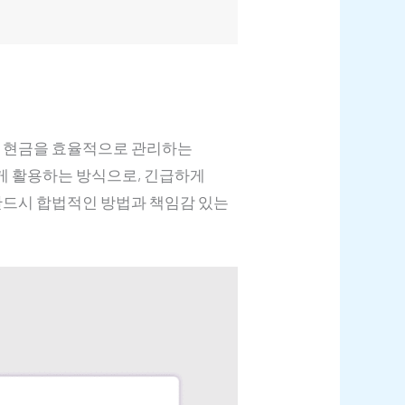
고 현금을 효율적으로 관리하는
게 활용하는 방식으로, 긴급하게
 반드시 합법적인 방법과 책임감 있는