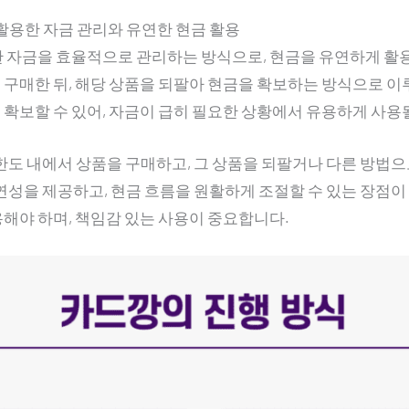
활용한 자금 관리와 유연한 현금 활용
 자금을 효율적으로 관리하는 방식으로, 현금을 유연하게 활용할
구매한 뒤, 해당 상품을 되팔아 현금을 확보하는 방식으로 이
확보할 수 있어, 자금이 급히 필요한 상황에서 유용하게 사용될
한도 내에서 상품을 구매하고, 그 상품을 되팔거나 다른 방법
연성을 제공하고, 현금 흐름을 원활하게 조절할 수 있는 장점이
해야 하며, 책임감 있는 사용이 중요합니다.