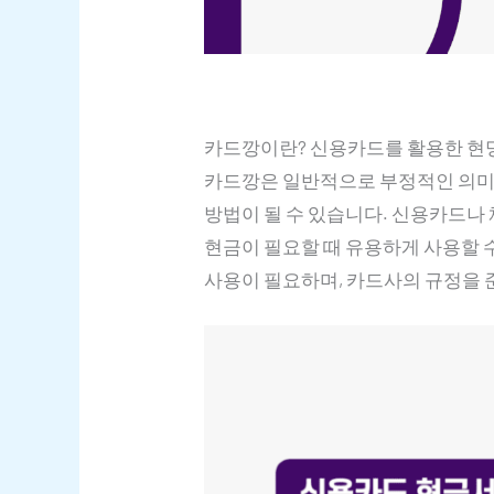
카드깡이란? 신용카드를 활용한 현명
카드깡은 일반적으로 부정적인 의미
방법이 될 수 있습니다. 신용카드나
현금이 필요할 때 유용하게 사용할 
사용이 필요하며, 카드사의 규정을 