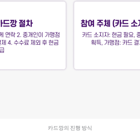
카드깡의 진행 방식