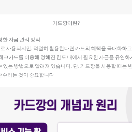
카드깡이란?
한 자금 관리 방식
로 사용되지만, 적절히 활용한다면 카드의 혜택을 극대화하
 체크카드를 이용해 정해진 한도 내에서 필요한 자금을 유연하
수 있는 방법으로 알려져 있습니다. 단, 카드깡을 사용할 때는
준수하는 것이 중요합니다.