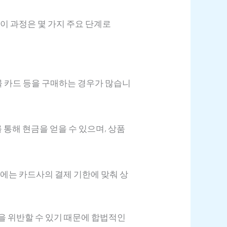
이 과정은 몇 가지 주요 단계로
 카드 등을 구매하는 경우가 많습니
통해 현금을 얻을 수 있으며, 상품
뒤에는 카드사의 결제 기한에 맞춰 상
을 위반할 수 있기 때문에 합법적인