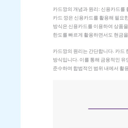
카드깡의 개념과 원리: 신용카드를 
카드 깡은 신용카드를 활용해 필요한
방식은 신용카드를 이용하여 상품을 
한도를 빠르게 활용하면서도 현금을 
카드깡의 원리는 간단합니다. 카드 
방식입니다. 이를 통해 금융적인 유
준수하며 합법적인 범위 내에서 활용