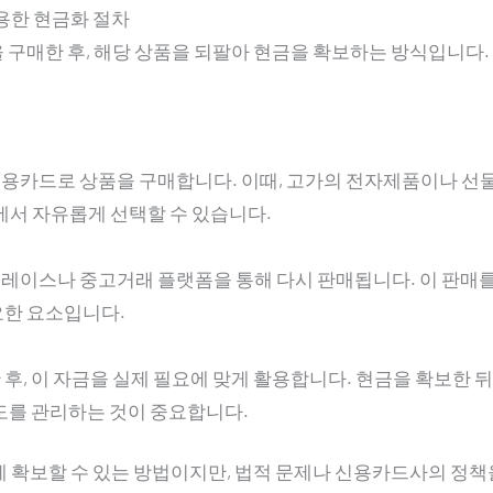
용한 현금화 절차
구매한 후, 해당 상품을 되팔아 현금을 확보하는 방식입니다. 
용카드로 상품을 구매합니다. 이때, 고가의 전자제품이나 선물
에서 자유롭게 선택할 수 있습니다.
레이스나 중고거래 플랫폼을 통해 다시 판매됩니다. 이 판매를 
요한 요소입니다.
후, 이 자금을 실제 필요에 맞게 활용합니다. 현금을 확보한 
한도를 관리하는 것이 중요합니다.
게 확보할 수 있는 방법이지만, 법적 문제나 신용카드사의 정책