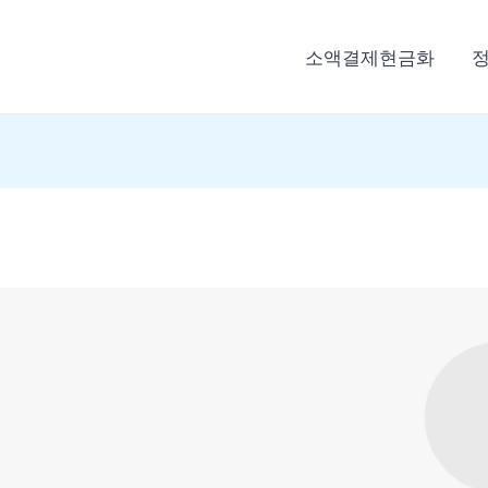
소액결제현금화