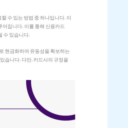
 수 있는 방법 중 하나입니다. 이
루어집니다. 이를 통해 신용카드
 수 있습니다.
으로 현금화하여 유동성을 확보하는
 있습니다. 다만, 카드사의 규정을