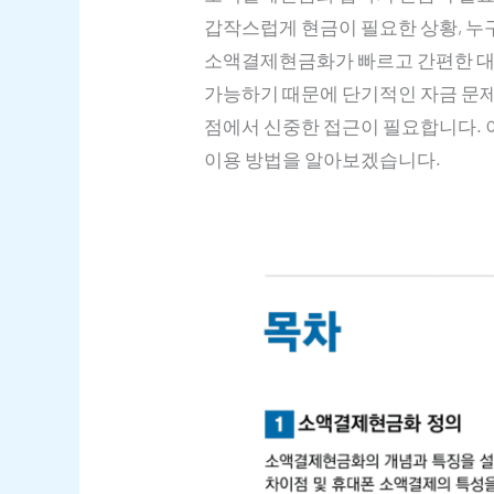
갑작스럽게 현금이 필요한 상황, 누구
소액결제현금화가 빠르고 간편한 대안
가능하기 때문에 단기적인 자금 문제
점에서 신중한 접근이 필요합니다. 
이용 방법을 알아보겠습니다.