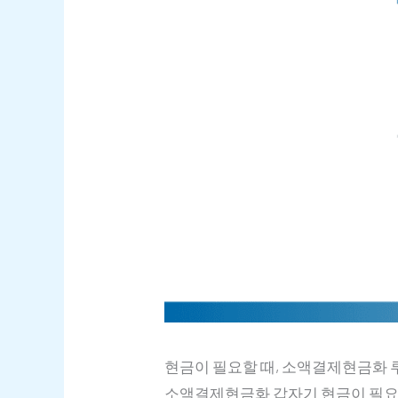
현금이 필요할 때, 소액결제현금화 
소액결제현금화 갑자기 현금이 필요할