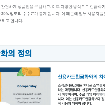
간편하게 상품권을 구입하고, 이후 다양한 방식으로 현금화가
0~30% 정도의 수수료
가 붙게 됩니다. 이 때문에 일부 사용자들
추려고 합니다.