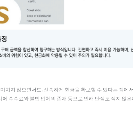
치지 않으면서도, 신속하게 현금을 확보할 수 있다는 점에서
시에 수수료와 불법 업체의 존재 등으로 인해 단점도 적지 않