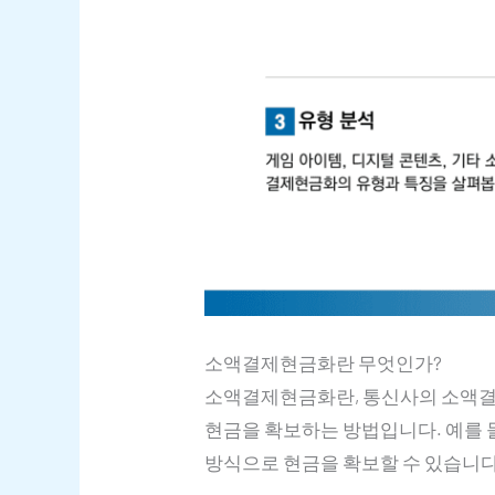
소액결제현금화란 무엇인가?
소액결제현금화란, 통신사의 소액결제
현금을 확보하는 방법입니다. 예를 
방식으로 현금을 확보할 수 있습니다