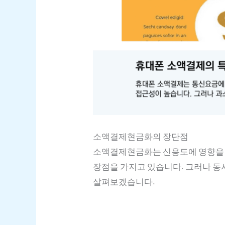
소액결제현금화의 장단점
소액결제현금화는 신용도에 영향을 미
장점을 가지고 있습니다. 그러나 동
살펴보겠습니다.