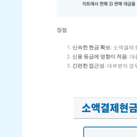
장점
신속한 현금 확보
: 소액결제
신용 등급에 영향이 적음
: 
간편한 접근성
: 대부분의 