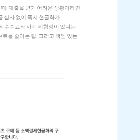
 때, 대출을 받기 어려운 상황이라면
급 심사 없이 즉시 현금화가
은 수수료와 사기 위험성이 있다는
료를 줄이는 팁, 그리고 책임 있는