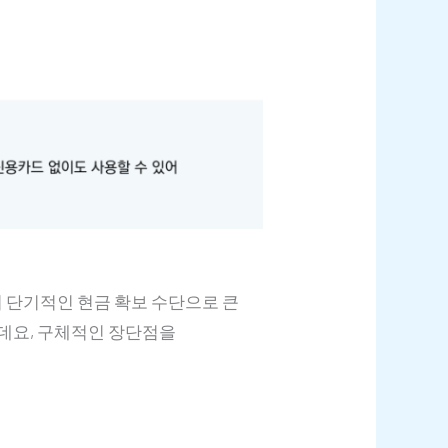
 단기적인 현금 확보 수단으로 큰
은데요, 구체적인 장단점을