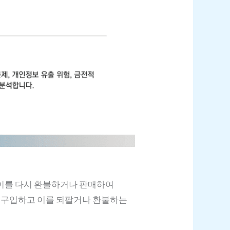
 이를 다시 환불하거나 판매하여
을 구입하고 이를 되팔거나 환불하는