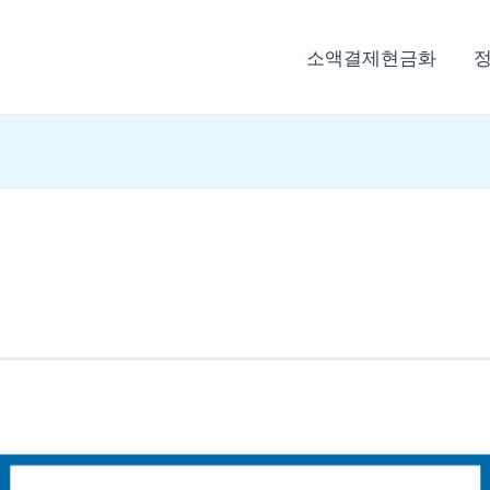
소액결제현금화