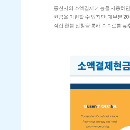
통신사의 소액결제 기능을 사용하면 
현금을 마련할 수 있지만, 대부분
2
직접 환불 신청을 통해 수수료를 낮