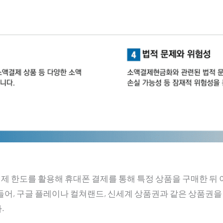
 한도를 활용해 휴대폰 결제를 통해 특정 상품을 구매한 뒤
들어, 구글 플레이나 컬쳐랜드, 신세계 상품권과 같은 상품권
.