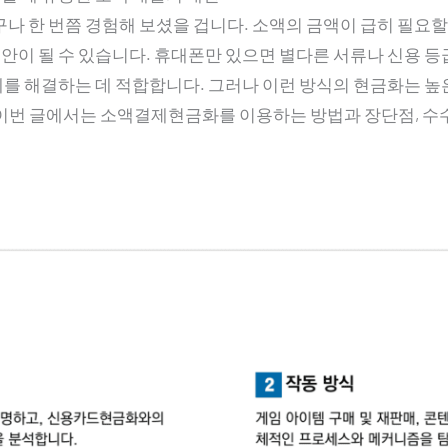
나 한 번쯤 경험해 보셨을 겁니다. 소액의 금액이 급히 필요할
이 될 수 있습니다. 휴대폰만 있으면 별다른 서류나 신용 등
를 해결하는 데 적합합니다. 그러나 이런 방식의 현금화는 높
이번 글에서는 소액결제현금화를 이용하는 방법과 장단점, 수수