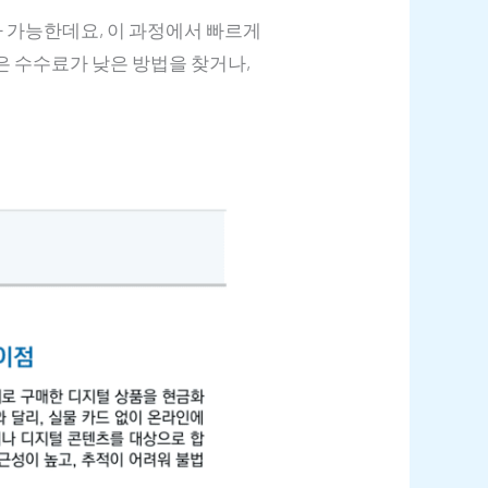
 가능한데요, 이 과정에서 빠르게
은 수수료가 낮은 방법을 찾거나,