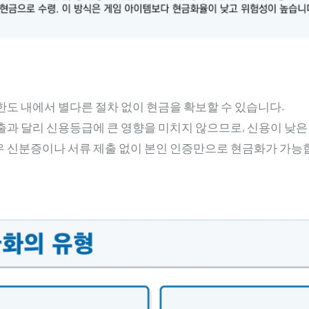
 한도 내에서 별다른 절차 없이 현금을 확보할 수 있습니다.
대출과 달리 신용등급에 큰 영향을 미치지 않으므로, 신용이 낮
경우 신분증이나 서류 제출 없이 본인 인증만으로 현금화가 가능