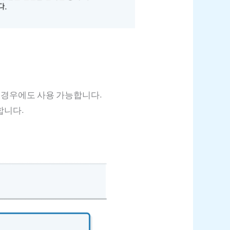
은 경우에도 사용 가능합니다.
합니다.