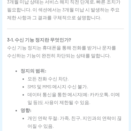
3개월 미납 상태는 서비스 해지 직전 단계로, 빠른 조치가
필요합니다. 이 섹션에서는 3개월 미납 시 발생하는 주요
제한 사항과 그 결과를 구체적으로 설명합니다.
3-1. 수신 기능 정지란 무엇인가?
수신 기능 정지는 휴대폰을 통해 전화를 받거나 문자를
수신하는 기능이 완전히 차단되는 상태를 말합니다.
정지의 범위:
모든 전화 수신 차단.
SMS 및 MMS 메시지 수신 불가.
데이터 통신을 통한 메시지(예: 카카오톡, 이메
일 등)도 사용이 제한될 수 있음.
영향:
개인 연락 두절: 가족, 친구, 지인과의 연락이 끊
어질 수 있음.