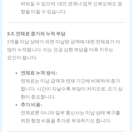
려워질 수 있으며, 대인 관계나 업무 신뢰도에도 영
향을 미칠 수 있습니다.
2-3. 연체료 증가와 누적 부담
2개월 미납 상태가 되면 미납된 금액에 대한 연체료가 더
많이 누적됩니다. 이는 요금 상환 부담을 더욱 키우는
요인이 됩니다.
연체료 누적 방식:
연체료는 미납 금액과 연체 기간에 비례하여 증가
합니다. 시간이 지날수록 부담이 커지므로, 조기 상
환이 중요합니다.
추가 비용:
연체료뿐 아니라 일부 통신사는 미납 상태 복구를
위한 행정 비용을 추가로 부과하기도 합니다.