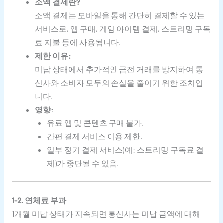
소액 결제란?
소액 결제는 모바일을 통해 간단히 결제할 수 있는
서비스로, 앱 구매, 게임 아이템 결제, 스트리밍 구독
료 지불 등에 사용됩니다.
제한 이유:
미납 상태에서 추가적인 금전 거래를 방지하여 통
신사와 소비자 모두의 손실을 줄이기 위한 조치입
니다.
영향:
유료 앱 및 콘텐츠 구매 불가.
간편 결제 서비스 이용 제한.
일부 정기 결제 서비스(예: 스트리밍 구독료 결
제)가 중단될 수 있음.
1-2. 연체료 부과
1개월 미납 상태가 지속되면 통신사는 미납 금액에 대해