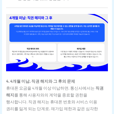
4. 4개월 미납, 직권 해지와 그 후의 문제
휴대폰 요금을 4개월 이상 미납하면, 통신사에서는
직권
해지
를 통해 사용자와의 계약을 종료할 권한을
행사합니다. 직권 해지는 휴대폰 번호와 서비스 이용
권리를 잃게 되는 단계로, 재가입 제한과 같은 심각한