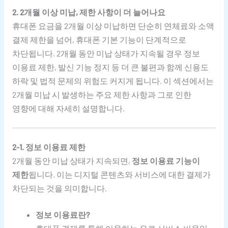
2. 2개월 이상 미납, 제한 사항이 더 늘어나요
휴대폰 요금을 2개월 이상 미납하면 단순히 연체료와 소액
결제 제한을 넘어, 휴대폰 기본 기능이 단계적으로
차단됩니다. 2개월 동안 미납 상태가 지속될 경우 정보
이용료 제한, 발신 기능 정지 등 더 큰 불편과 함께 신용도
하락 및 법적 문제의 위험도 커지게 됩니다. 이 섹션에서는
2개월 미납 시 발생하는 주요 제한 사항과 그로 인한
영향에 대해 자세히 설명합니다.
2-1. 정보 이용료 제한
2개월 동안 미납 상태가 지속되면,
정보 이용료 기능이
제한
됩니다. 이는 디지털 콘텐츠와 서비스에 대한 결제가
차단되는 것을 의미합니다.
정보 이용료란?