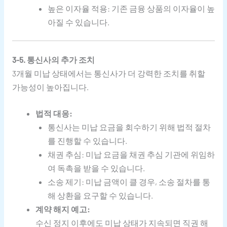
높은 이자율 적용: 기존 금융 상품의 이자율이 높
아질 수 있습니다.
3-5. 통신사의 추가 조치
3개월 미납 상태에서는 통신사가 더 강력한 조치를 취할
가능성이 높아집니다.
법적 대응:
통신사는 미납 요금을 회수하기 위해 법적 절차
를 진행할 수 있습니다.
채권 추심: 미납 요금을 채권 추심 기관에 위임하
여 독촉을 받을 수 있습니다.
소송 제기: 미납 금액이 클 경우, 소송 절차를 통
해 상환을 요구할 수 있습니다.
계약 해지 예고:
수신 정지 이후에도 미납 상태가 지속되면 직권 해