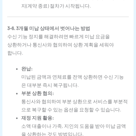
지(계약 종료) 절차가 시작됩니다.
3-6. 3개월 미납 상태에서 벗어나는 방법
수신 기능 정지를 해결하려면 빠르게 미납 요금을
상환하거나 통신사와 협의하여 상환 계획을 세워야
합니다.
완납:
미납된 금액과 연체료를 전액 상환하면 수신 기능
은 대부분 즉시 복구됩니다.
부분 상환 협의:
통신사와 협의하여 부분 상환으로 서비스를 부분적
으로 복구할 수 있는 옵션을 요청할 수 있습니다.
재정 지원 활용:
소액 대출이나 가족, 지인의 도움을 받아 미납 금액
을 상환하는 것도 방법입니다.