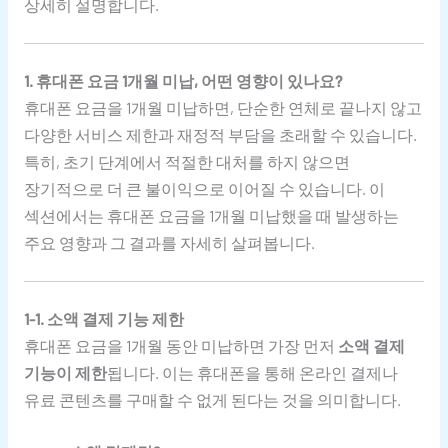
상세히 설명합니다.
1. 휴대폰 요금 1개월 미납, 어떤 영향이 있나요?
휴대폰 요금을 1개월 미납하면, 단순한 연체로 끝나지 않고
다양한 서비스 제한과 재정적 부담을 초래할 수 있습니다.
특히, 초기 단계에서 적절한 대처를 하지 않으면
장기적으로 더 큰 불이익으로 이어질 수 있습니다. 이
섹션에서는 휴대폰 요금을 1개월 미납했을 때 발생하는
주요 영향과 그 결과를 자세히 살펴봅니다.
1-1. 소액 결제 기능 제한
휴대폰 요금을 1개월 동안 미납하면 가장 먼저
소액 결제
기능이 제한
됩니다. 이는 휴대폰을 통해 온라인 결제나
유료 콘텐츠를 구매할 수 없게 된다는 것을 의미합니다.