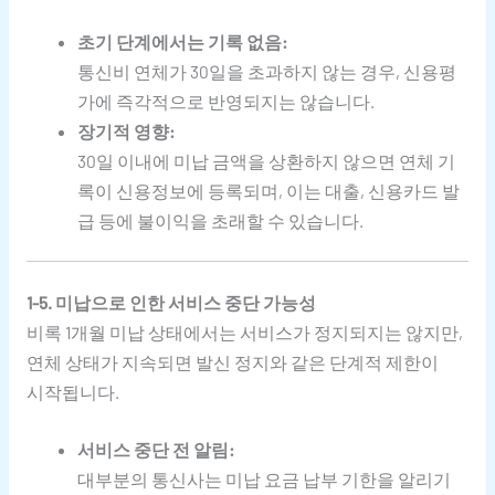
초기 단계에서는 기록 없음:
통신비 연체가 30일을 초과하지 않는 경우, 신용평
가에 즉각적으로 반영되지는 않습니다.
장기적 영향:
30일 이내에 미납 금액을 상환하지 않으면 연체 기
록이 신용정보에 등록되며, 이는 대출, 신용카드 발
급 등에 불이익을 초래할 수 있습니다.
1-5. 미납으로 인한 서비스 중단 가능성
비록 1개월 미납 상태에서는 서비스가 정지되지는 않지만,
연체 상태가 지속되면 발신 정지와 같은 단계적 제한이
시작됩니다.
서비스 중단 전 알림:
대부분의 통신사는 미납 요금 납부 기한을 알리기