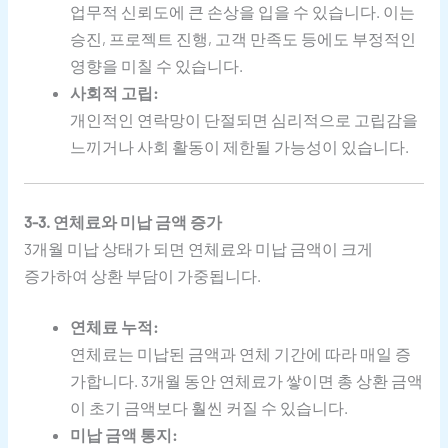
업무적 신뢰도에 큰 손상을 입을 수 있습니다. 이는
승진, 프로젝트 진행, 고객 만족도 등에도 부정적인
영향을 미칠 수 있습니다.
사회적 고립:
개인적인 연락망이 단절되면 심리적으로 고립감을
느끼거나 사회 활동이 제한될 가능성이 있습니다.
3-3. 연체료와 미납 금액 증가
3개월 미납 상태가 되면 연체료와 미납 금액이 크게
증가하여 상환 부담이 가중됩니다.
연체료 누적:
연체료는 미납된 금액과 연체 기간에 따라 매일 증
가합니다. 3개월 동안 연체료가 쌓이면 총 상환 금액
이 초기 금액보다 훨씬 커질 수 있습니다.
미납 금액 통지: