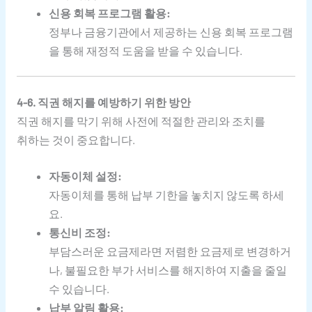
신용 회복 프로그램 활용:
정부나 금융기관에서 제공하는 신용 회복 프로그램
을 통해 재정적 도움을 받을 수 있습니다.
4-6. 직권 해지를 예방하기 위한 방안
직권 해지를 막기 위해 사전에 적절한 관리와 조치를
취하는 것이 중요합니다.
자동이체 설정:
자동이체를 통해 납부 기한을 놓치지 않도록 하세
요.
통신비 조정:
부담스러운 요금제라면 저렴한 요금제로 변경하거
나, 불필요한 부가 서비스를 해지하여 지출을 줄일
수 있습니다.
납부 알림 활용: