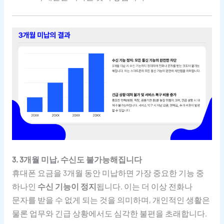
3. 3개월 미납, 수신도 불가능해집니다
휴대폰 요금을 3개월 동안 미납하면 가장 중요한 기능 중
하나인
수신 기능이 정지
됩니다. 이는 더 이상 전화나
문자를 받을 수 없게 되는 것을 의미하며, 개인적인 생활은
물론 업무와 긴급 상황에서도 심각한 불편을 초래합니다.