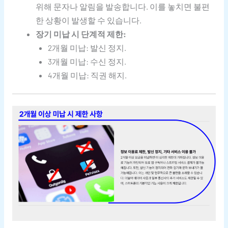
위해 문자나 알림을 발송합니다. 이를 놓치면 불편
한 상황이 발생할 수 있습니다.
장기 미납 시 단계적 제한:
2개월 미납: 발신 정지.
3개월 미납: 수신 정지.
4개월 미납: 직권 해지.