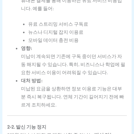
휴대폰 결제를 통해 이용하는 유료 서비스 비용입
니다. 예를 들어:
유료 스트리밍 서비스 구독료
뉴스나 디지털 잡지 이용료
모바일 데이터 충전 비용
영향:
미납이 계속되면 기존에 구독 중이던 서비스가 자
동 해지될 수 있습니다. 특히, 비즈니스나 학업에 필
요한 서비스 이용이 어려워질 수 있습니다.
대처 방법:
미납된 요금을 상환하면 정보 이용료 기능은 대부
분 즉시 복구됩니다. 연체 기간이 길어지기 전에 빠
르게 조치하세요.
2-2. 발신 기능 정지