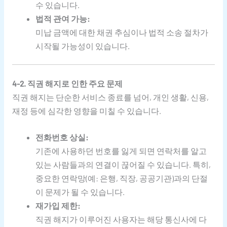
수 있습니다.
법적 관여 가능:
미납 금액에 대한 채권 추심이나 법적 소송 절차가
시작될 가능성이 있습니다.
4-2. 직권 해지로 인한 주요 문제
직권 해지는 단순한 서비스 종료를 넘어, 개인 생활, 신용,
재정 등에 심각한 영향을 미칠 수 있습니다.
전화번호 상실:
기존에 사용하던 번호를 잃게 되면 연락처를 알고
있는 사람들과의 연결이 끊어질 수 있습니다. 특히,
중요한 연락망(예: 은행, 직장, 공공기관)과의 단절
이 문제가 될 수 있습니다.
재가입 제한:
직권 해지가 이루어진 사용자는 해당 통신사에 다