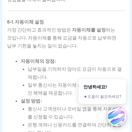
6-1. 자동이체 설정
가장 간단하고 효과적인 방법은
자동이체를 설정
하는
것입니다. 자동이체를 통해 요금을 자동으로 납부하면
납부 기한을 놓치는 일이 없습니다.
자동이체의 장점:
납부일을 기억하지 않아도 요금이 자동으로 결
제됩니다.
일부 통신사는 자동이체 설정 시 소정의 요금 할
안녕하세요!
인 혜택을 제공합니다.
도움이 필요하세요?
설정 방법:
통신사 고객센터나 모바일 앱을 통해 자동이체
를 신청할 수 있습니다.
은행 계좌나 신용카드를 연결하여 간단히 설정