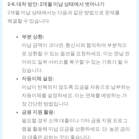
2-6. 대처 방안: 2개월 미납 상태에서 벗어나기
2개월 미납 상태에서는 다음과 같은 방법으로 문제를
해결할 수 있습니다.
부분 상환:
미납 금액이 크다면, 통신사와 협의하여 부분적으
로 상환할 수 있는 옵션을 요청하세요. 이는 완납 전
이라도 일부 서비스를 복구할 수 있는 기회가 될 수
있습니다.
자동이체 설정:
미납이 반복되지 않도록 요금을 자동으로 납부하는
자동이체를 설정하세요. 이는 연체를 예방하는 가
장 간단한 방법입니다.
금융 지원 활용:
필요할 경우 소액 대출이나 기타 금융 지원 프로그
램을 활용해 미납 요금을 상환하세요. 단, 높은 금리
의 대출은 피하는 것이 좋습니다.