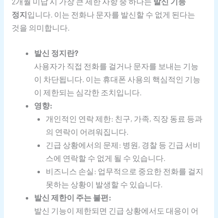
2개월 미납 시 가장 큰 제한 사항 중 하나는
발신 기능
정지
입니다. 이는 전화나 문자를 발신할 수 없게 된다는
것을 의미합니다.
발신 정지란?
사용자가 직접 전화를 걸거나 문자를 보내는 기능
이 차단됩니다. 이는 휴대폰 사용의 핵심적인 기능
이 제한되는 심각한 조치입니다.
영향:
개인적인 연락 제한: 친구, 가족, 직장 동료 등과
의 연락이 어려워집니다.
긴급 상황에서의 문제: 병원, 경찰 등 긴급 서비
스에 연락할 수 없게 될 수 있습니다.
비즈니스 손실: 업무적으로 중요한 전화를 걸지
못하는 상황이 발생할 수 있습니다.
발신 제한이 주는 불편:
발신 기능이 제한되면 긴급 상황에서도 대응이 어