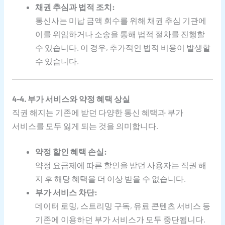
채권 추심과 법적 조치:
통신사는 미납 금액 회수를 위해 채권 추심 기관에
이를 위임하거나 소송을 통해 법적 절차를 진행할
수 있습니다. 이 경우, 추가적인 법적 비용이 발생할
수 있습니다.
4-4. 부가 서비스와 약정 혜택 상실
직권 해지는 기존에 받던 다양한 통신 혜택과 부가
서비스를 모두 잃게 되는 것을 의미합니다.
약정 할인 혜택 손실:
약정 요금제에 따른 할인을 받던 사용자는 직권 해
지 후 해당 혜택을 더 이상 받을 수 없습니다.
부가 서비스 차단:
데이터 로밍, 스트리밍 구독, 유료 콘텐츠 서비스 등
기존에 이용하던 부가 서비스가 모두 중단됩니다.