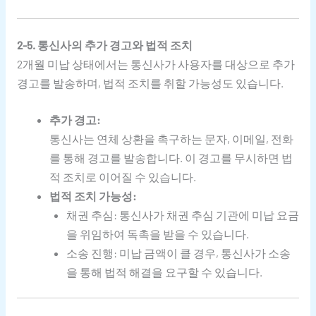
2-5. 통신사의 추가 경고와 법적 조치
2개월 미납 상태에서는 통신사가 사용자를 대상으로 추가
경고를 발송하며, 법적 조치를 취할 가능성도 있습니다.
추가 경고:
통신사는 연체 상환을 촉구하는 문자, 이메일, 전화
를 통해 경고를 발송합니다. 이 경고를 무시하면 법
적 조치로 이어질 수 있습니다.
법적 조치 가능성:
채권 추심: 통신사가 채권 추심 기관에 미납 요금
을 위임하여 독촉을 받을 수 있습니다.
소송 진행: 미납 금액이 클 경우, 통신사가 소송
을 통해 법적 해결을 요구할 수 있습니다.