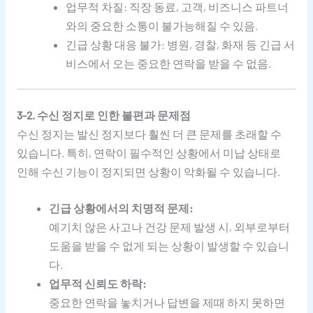
업무적 차질: 직장 동료, 고객, 비즈니스 파트너
와의 중요한 소통이 불가능해질 수 있음.
긴급 상황 대응 불가: 병원, 경찰, 화재 등 긴급 서
비스에서 오는 중요한 연락을 받을 수 없음.
3-2. 수신 정지로 인한 불편과 문제점
수신 정지는 발신 정지보다 훨씬 더 큰 문제를 초래할 수
있습니다. 특히, 연락이 필수적인 상황에서 미납 상태로
인해 수신 기능이 정지되면 상황이 악화될 수 있습니다.
긴급 상황에서의 치명적 문제:
예기치 않은 사고나 건강 문제 발생 시, 외부로부터
도움을 받을 수 없게 되는 상황이 발생할 수 있습니
다.
업무적 신뢰도 하락:
중요한 연락을 놓치거나 답변을 제때 하지 못하면