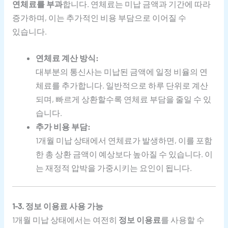
연체료를 부과
합니다. 연체료는 미납 금액과 기간에 따라
증가하며, 이는 추가적인 비용 부담으로 이어질 수
있습니다.
연체료 계산 방식:
대부분의 통신사는 미납된 금액에 일정 비율의 연
체료를 추가합니다. 일반적으로 하루 단위로 계산
되며, 빠르게 상환할수록 연체료 부담을 줄일 수 있
습니다.
추가 비용 부담:
1개월 미납 상태에서 연체료가 발생하면, 이를 포함
한 총 상환 금액이 예상보다 높아질 수 있습니다. 이
는 재정적 압박을 가중시키는 요인이 됩니다.
1-3. 정보 이용료 사용 가능
1개월 미납 상태에서는 여전히
정보 이용료
를 사용할 수