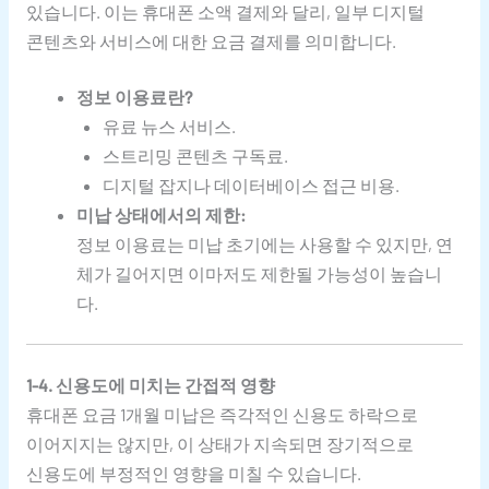
있습니다. 이는 휴대폰 소액 결제와 달리, 일부 디지털
콘텐츠와 서비스에 대한 요금 결제를 의미합니다.
정보 이용료란?
유료 뉴스 서비스.
스트리밍 콘텐츠 구독료.
디지털 잡지나 데이터베이스 접근 비용.
미납 상태에서의 제한:
정보 이용료는 미납 초기에는 사용할 수 있지만, 연
체가 길어지면 이마저도 제한될 가능성이 높습니
다.
1-4. 신용도에 미치는 간접적 영향
휴대폰 요금 1개월 미납은 즉각적인 신용도 하락으로
이어지지는 않지만, 이 상태가 지속되면 장기적으로
신용도에 부정적인 영향을 미칠 수 있습니다.