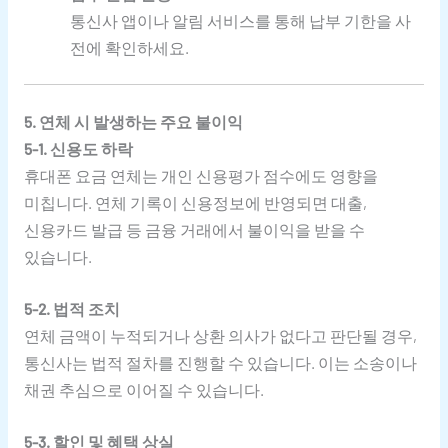
통신사 앱이나 알림 서비스를 통해 납부 기한을 사
전에 확인하세요.
5. 연체 시 발생하는 주요 불이익
5-1. 신용도 하락
휴대폰 요금 연체는 개인 신용평가 점수에도 영향을
미칩니다. 연체 기록이 신용정보에 반영되면 대출,
신용카드 발급 등 금융 거래에서 불이익을 받을 수
있습니다.
5-2. 법적 조치
연체 금액이 누적되거나 상환 의사가 없다고 판단될 경우,
통신사는 법적 절차를 진행할 수 있습니다. 이는 소송이나
채권 추심으로 이어질 수 있습니다.
5-3. 할인 및 혜택 상실