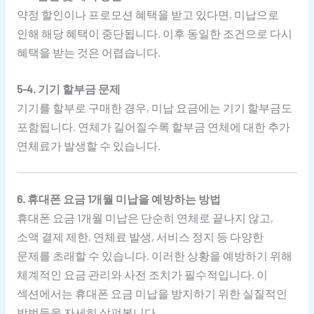
약정 할인이나 프로모션 혜택을 받고 있다면, 미납으로
인해 해당 혜택이 중단됩니다. 이후 동일한 조건으로 다시
혜택을 받는 것은 어렵습니다.
5-4. 기기 할부금 문제
기기를 할부로 구매한 경우, 미납 요금에는 기기 할부금도
포함됩니다. 연체가 길어질수록 할부금 연체에 대한 추가
연체료가 발생할 수 있습니다.
6. 휴대폰 요금 1개월 미납을 예방하는 방법
휴대폰 요금 1개월 미납은 단순히 연체로 끝나지 않고,
소액 결제 제한, 연체료 발생, 서비스 정지 등 다양한
문제를 초래할 수 있습니다. 이러한 상황을 예방하기 위해
체계적인 요금 관리와 사전 조치가 필수적입니다. 이
섹션에서는 휴대폰 요금 미납을 방지하기 위한 실질적인
방법들을 자세히 살펴봅니다.