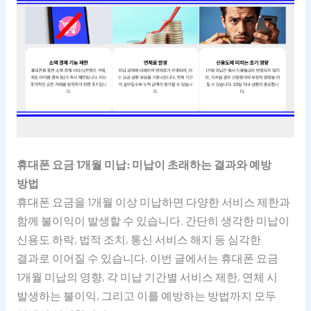
휴대폰 요금 1개월 미납: 미납이 초래하는 결과와 예방
방법
휴대폰 요금을 1개월 이상 미납하면 다양한 서비스 제한과
함께 불이익이 발생할 수 있습니다. 간단히 생각한 미납이
신용도 하락, 법적 조치, 통신 서비스 해지 등 심각한
결과로 이어질 수 있습니다. 이번 글에서는 휴대폰 요금
1개월 미납의 영향, 각 미납 기간별 서비스 제한, 연체 시
발생하는 불이익, 그리고 이를 예방하는 방법까지 모두