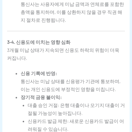
통신사는 사용자에게 미납 금액과 연체료를 포함한
총액을 통지하며, 이를 상환하지 않을 경우 직권 해
지 절차로 진행됩니다.
3-4. 신용도에 미치는 영향 심화
3개월 미납 상태가 지속되면 신용도 하락의 위험이 더욱
커집니다.
신용 기록에 반영:
통신사는 미납 상태를 신용평가 기관에 통보하며,
이는 개인 신용도에 부정적인 영향을 미칩니다.
장기적 금융 불이익:
대출 승인 거절: 은행 대출이나 모기지 대출이 거
절될 가능성이 높아집니다.
신용카드 발급 제한: 새로운 신용카드 발급이 어
려워질 수 있습니다.