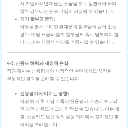
시 가입하려면 미납된 요금을 모두 상환해야 하며,
일부 경우에는 신규 가입이 거절될 수 있습니다.
기기 할부금 문제:
약정을 통해 구매한 휴대폰의 할부금이 남아 있는
경우, 미납 요금과 함께 할부금도 즉시 납부해야 합
니다. 이는 재정적 부담을 가중시킬 수 있습니다.
4-3. 신용도 하락과 재정적 손실
직권 해지는 신용평가와 재정적인 측면에서도 심각한
부정적인 결과를 초래할 수 있습니다.
신용평가에 미치는 영향:
직권 해지 후 미납 기록이 신용평가 기관에 보고되
면 개인 신용도가 크게 하락할 수 있습니다. 이는 대
출, 신용카드 발급 등의 금융 거래에서 장기적인 불
이익을 초래합니다.