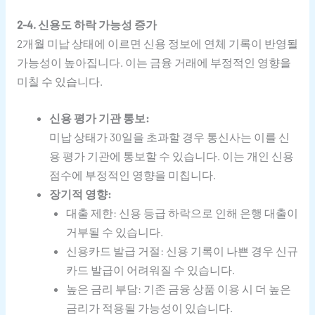
2-4. 신용도 하락 가능성 증가
2개월 미납 상태에 이르면 신용 정보에 연체 기록이 반영될
가능성이 높아집니다. 이는 금융 거래에 부정적인 영향을
미칠 수 있습니다.
신용 평가 기관 통보:
미납 상태가 30일을 초과할 경우 통신사는 이를 신
용 평가 기관에 통보할 수 있습니다. 이는 개인 신용
점수에 부정적인 영향을 미칩니다.
장기적 영향:
대출 제한: 신용 등급 하락으로 인해 은행 대출이
거부될 수 있습니다.
신용카드 발급 거절: 신용 기록이 나쁜 경우 신규
카드 발급이 어려워질 수 있습니다.
높은 금리 부담: 기존 금융 상품 이용 시 더 높은
금리가 적용될 가능성이 있습니다.