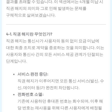
결과를 초래할 수 있습니다. 이 섹션에서는 4개월 미납 시
직권 해지의 의미와 그로 인해 발생하는 문제를
구체적으로 살펴보겠습니다.
4-1. 직권 해지란 무엇인가?
직권 해지는 통신사가 사용자의 동의 없이 요금 미납에
대한 최종 조치로 계약을 종료하는 것을 의미합니다. 이는
사용자와 통신사 간의 모든 서비스 제공 관계가 단절되는
단계입니다.
서비스 완전 중단:
직권 해지가 이루어지면 모든 통신 서비스(발신, 수
신, 데이터 등)가 완전히 차단됩니다.
전화번호 소멸:
기존에 사용하던 휴대폰 번호는 회수되며, 이후 해
당 번호는 재사용을 위해 다른 사용자에게 배정될