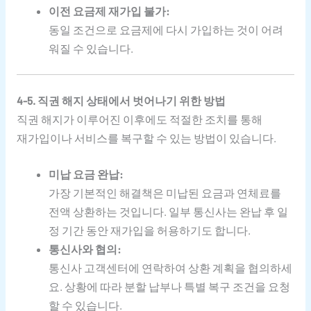
이전 요금제 재가입 불가:
동일 조건으로 요금제에 다시 가입하는 것이 어려
워질 수 있습니다.
4-5. 직권 해지 상태에서 벗어나기 위한 방법
직권 해지가 이루어진 이후에도 적절한 조치를 통해
재가입이나 서비스를 복구할 수 있는 방법이 있습니다.
미납 요금 완납:
가장 기본적인 해결책은 미납된 요금과 연체료를
전액 상환하는 것입니다. 일부 통신사는 완납 후 일
정 기간 동안 재가입을 허용하기도 합니다.
통신사와 협의:
통신사 고객센터에 연락하여 상환 계획을 협의하세
요. 상황에 따라 분할 납부나 특별 복구 조건을 요청
할 수 있습니다.