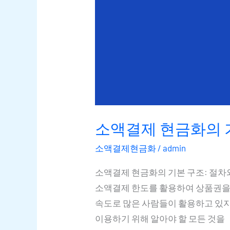
소액결제 현금화의 기
소액결제현금화
/
admin
소액결제 현금화의 기본 구조: 절차
소액결제 한도를 활용하여 상품권을 
속도로 많은 사람들이 활용하고 있지
이용하기 위해 알아야 할 모든 것을