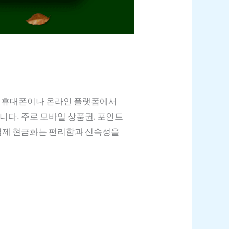
는 휴대폰이나 온라인 플랫폼에서
다. 주로 모바일 상품권, 포인트
액결제 현금화는 편리함과 신속성을