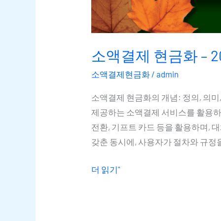
소액결제 현금화 – 2
소액결제현금화
/
admin
소액결제 현금화의 개념: 정의, 의
제공하는 소액결제 서비스를 활용하여
전환, 기프트 카드 등을 활용하며,
갖춘 동시에, 사용자가 절차와 규정을
더 읽기"