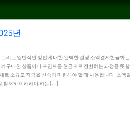
025년
미, 그리고 일반적인 방법에 대한 완벽한 설명 소액결제현금화
 구매한 상품이나 포인트를 현금으로 전환하는 과정을 뜻합니
 대체로 소규모 자금을 신속히 마련해야 할 때 사용됩니다. 소
 철저히 이해해야 하는 […]