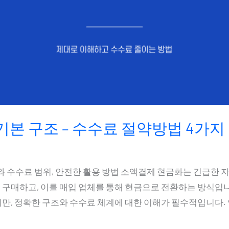
본 구조 – 수수료 절약방법 4가지
와 수수료 범위, 안전한 활용 방법 소액결제 현금화는 긴급한 
구매하고, 이를 매입 업체를 통해 현금으로 전환하는 방식입니
만, 정확한 구조와 수수료 체계에 대한 이해가 필수적입니다