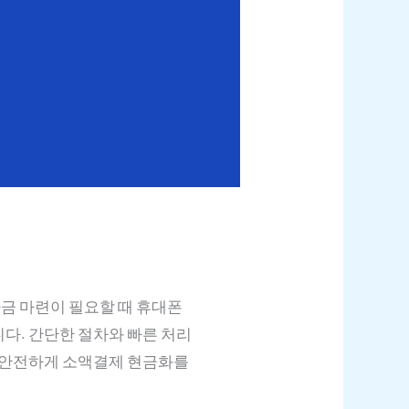
자금 마련이 필요할 때 휴대폰
다. 간단한 절차와 빠른 처리
. 안전하게 소액결제 현금화를