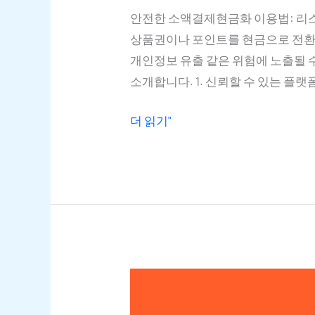
안전한 소액결제현금화 이용법: 리
상품권이나 포인트를 현금으로 전환
개인정보 유출 같은 위험에 노출될 
소개합니다. 1. 신뢰할 수 있는 
더 읽기"
카드깡과
유사항