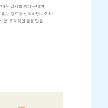
휴대폰 결제를 통해 구매한
 없는 경로를 선택하면 사기나
사항, 효과적인 활용 팁을