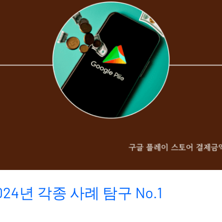
24년 각종 사례 탐구 No.1