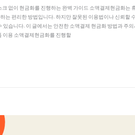
스크 없이 현금화를 진행하는 완벽 가이드 소액결제현금화는 
하는 편리한 방법입니다. 하지만 잘못된 이용법이나 신뢰할 수
수 있습니다. 이 글에서는 안전한 소액결제 현금화 방법과 주의
플랫폼 이용 소액결제현금화를 진행할