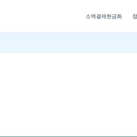
소액결제현금화