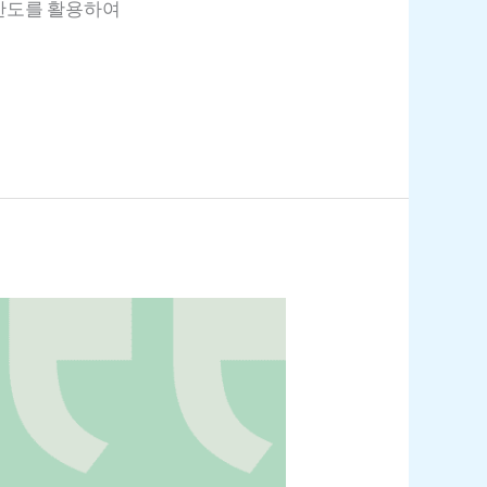
한도를 활용하여